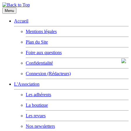
Menu
Accueil
Mentions légales
Plan du Site
Foire aux questions
Confidentialité
Connexion (Rédacteurs)
L'Association
Les adhérents
La boutique
Les revues
Nos newsletters