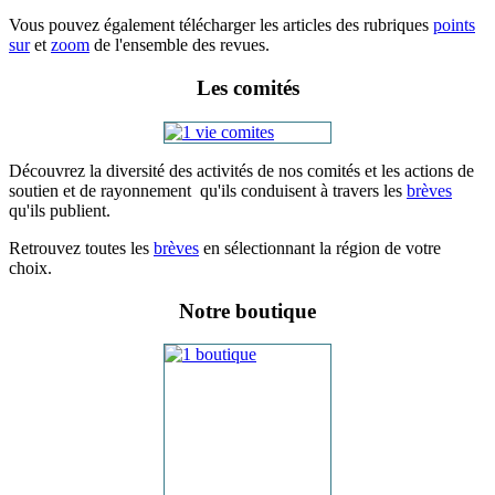
Vous pouvez également télécharger les articles des rubriques
points
sur
et
zoom
de l'ensemble des revues.
Les comités
Découvrez la diversité des activités de nos comités et les actions de
soutien et de rayonnement qu'ils conduisent à travers les
brèves
qu'ils publient.
Retrouvez toutes les
brèves
en sélectionnant la région de votre
choix.
Notre boutique