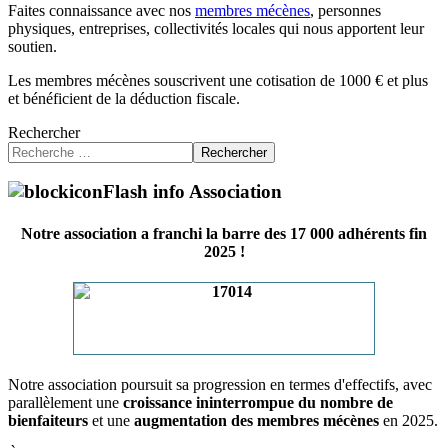
Faites connaissance avec nos
membres mécènes
, personnes
physiques, entreprises, collectivités locales qui nous apportent leur
soutien.
Les membres mécènes souscrivent une cotisation de 1000 € et plus
et bénéficient de la déduction fiscale.
Rechercher
Rechercher
Flash info Association
Notre association a franchi la barre des 17 000 adhérents fin
2025 !
Notre association poursuit sa progression en termes d'effectifs, avec
parallèlement une
croissance ininterrompue du nombre de
bienfaiteurs
et une
augmentation des membres mécènes
en 2025.