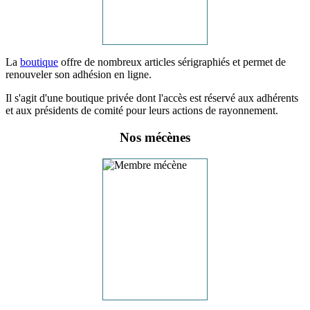
La
boutique
offre de nombreux articles sérigraphiés et permet de
renouveler son adhésion en ligne.
Il s'agit d'une boutique privée dont l'accès est réservé aux adhérents
et aux présidents de comité pour leurs actions de rayonnement.
Nos mécènes