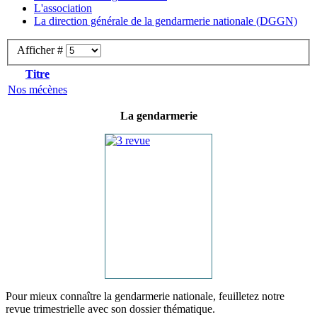
L'association
La direction générale de la gendarmerie nationale (DGGN)
Afficher #
Titre
Nos mécènes
La gendarmerie
Pour mieux connaître la gendarmerie nationale, feuilletez notre
revue trimestrielle avec son dossier thématique.