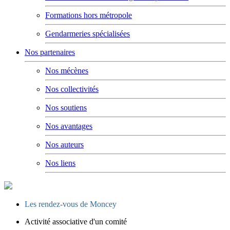
Formations hors métropole
Gendarmeries spécialisées
Nos partenaires
Nos mécènes
Nos collectivités
Nos soutiens
Nos avantages
Nos auteurs
Nos liens
Les rendez-vous de Moncey
Activité associative d'un comité