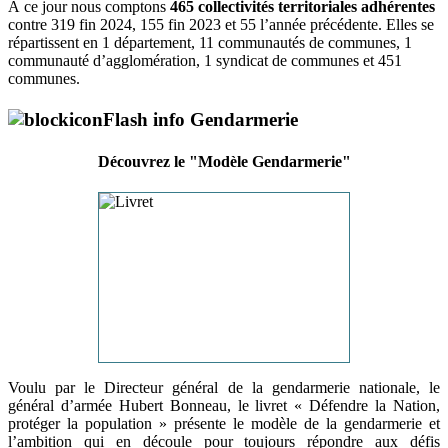
À ce jour nous comptons
465 collectivités territoriales adhérentes
contre 319 fin 2024, 155 fin 2023 et 55 l’année précédente. Elles se
répartissent en 1 département, 11 communautés de communes, 1
communauté d’agglomération, 1 syndicat de communes et 451
communes.
Flash info Gendarmerie
Découvrez le "Modèle Gendarmerie"
Voulu par le Directeur général de la gendarmerie nationale, le
général d’armée Hubert Bonneau, le livret « Défendre la Nation,
protéger la population » présente le modèle de la gendarmerie et
l’ambition qui en découle pour toujours répondre aux défis