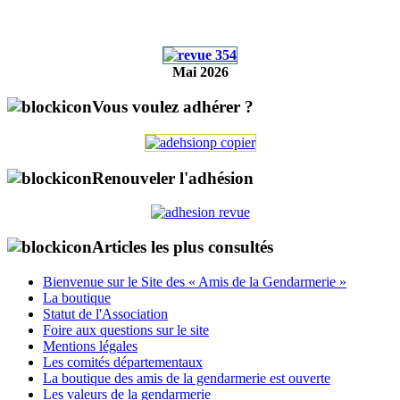
Mai 2026
Vous voulez adhérer ?
Renouveler l'adhésion
Articles les plus consultés
Bienvenue sur le Site des « Amis de la Gendarmerie »
La boutique
Statut de l'Association
Foire aux questions sur le site
Mentions légales
Les comités départementaux
La boutique des amis de la gendarmerie est ouverte
Les valeurs de la gendarmerie