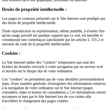
Droits de propriété intellectuelle :
Les pages et contenus présentés sur le Site Internet sont protégés par
des droits de propriété intellectuelle.
Toute reproduction ou représentation, même partielle, à d'autres fins
qu'un usage privatif sur quelque support que ce soit, est interdite et
constituerait une contrefaçon sanctionnée par les articles L 335-2 et
suivants du code de la propriété intellectuelle.
Cookies :
Le Site Internet utilise des "cookies" temporaires qui sont des
fichiers de données envoyés à votre navigateur par un serveur web
et stockés sur le disque dur de votre ordinateur.
Ces "cookies" ne permettent pas de vous identifier personnellement
mais, d'une manière générale, d'enregistrer des informations relatives
à la navigation de votre ordinateur sur le Site Internet (pages
consultées, dates et heures de consultation.). Ces informations seront
reconnues et lues par le Site Internet lors de vos visites afin
d'accélérer le chargement des pages visitées.