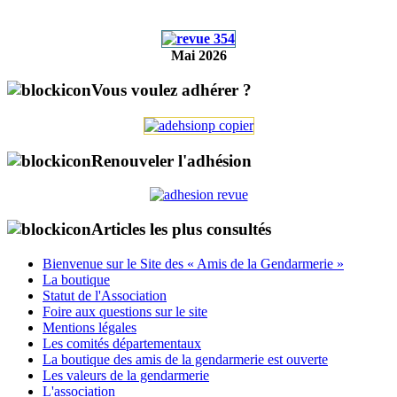
Mai 2026
Vous voulez adhérer ?
Renouveler l'adhésion
Articles les plus consultés
Bienvenue sur le Site des « Amis de la Gendarmerie »
La boutique
Statut de l'Association
Foire aux questions sur le site
Mentions légales
Les comités départementaux
La boutique des amis de la gendarmerie est ouverte
Les valeurs de la gendarmerie
L'association