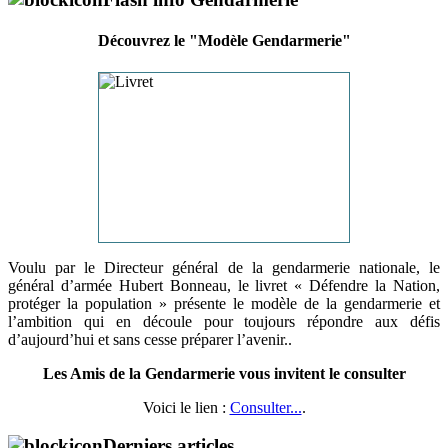
Découvrez le "Modèle Gendarmerie"
Voulu par le Directeur général de la gendarmerie nationale, le
général d’armée Hubert Bonneau, le livret « Défendre la Nation,
protéger la population » présente le modèle de la gendarmerie et
l’ambition qui en découle pour toujours répondre aux défis
d’aujourd’hui et sans cesse préparer l’avenir..
Les Amis de la Gendarmerie vous invitent le consulter
Voici le lien :
Consulter...
.
Derniers articles