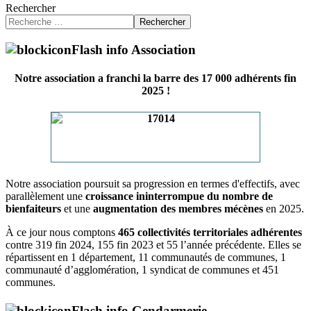
Rechercher
Rechercher
Flash info Association
Notre association a franchi la barre des 17 000 adhérents fin
2025 !
Notre association poursuit sa progression en termes d'effectifs, avec
parallèlement une
croissance ininterrompue du nombre de
bienfaiteurs
et une
augmentation des membres mécènes
en 2025.
À ce jour nous comptons
465 collectivités territoriales adhérentes
contre 319 fin 2024, 155 fin 2023 et 55 l’année précédente. Elles se
répartissent en 1 département, 11 communautés de communes, 1
communauté d’agglomération, 1 syndicat de communes et 451
communes.
Flash info Gendarmerie