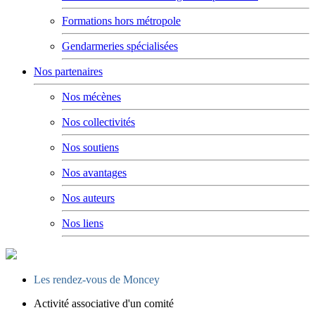
Formations hors métropole
Gendarmeries spécialisées
Nos partenaires
Nos mécènes
Nos collectivités
Nos soutiens
Nos avantages
Nos auteurs
Nos liens
Les rendez-vous de Moncey
Activité associative d'un comité