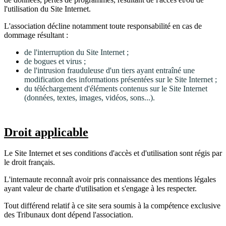
l'utilisation du Site Internet.
L'association décline notamment toute responsabilité en cas de
dommage résultant :
de l'interruption du Site Internet ;
de bogues et virus ;
de l'intrusion frauduleuse d'un tiers ayant entraîné une
modification des informations présentées sur le Site Internet ;
du téléchargement d'éléments contenus sur le Site Internet
(données, textes, images, vidéos, sons...).
Droit applicable
Le Site Internet et ses conditions d'accès et d'utilisation sont régis par
le droit français.
L'internaute reconnaît avoir pris connaissance des mentions légales
ayant valeur de charte d'utilisation et s'engage à les respecter.
Tout différend relatif à ce site sera soumis à la compétence exclusive
des Tribunaux dont dépend l'association.