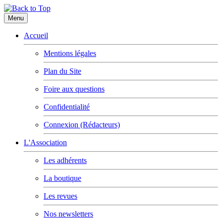
Menu
Accueil
Mentions légales
Plan du Site
Foire aux questions
Confidentialité
Connexion (Rédacteurs)
L'Association
Les adhérents
La boutique
Les revues
Nos newsletters