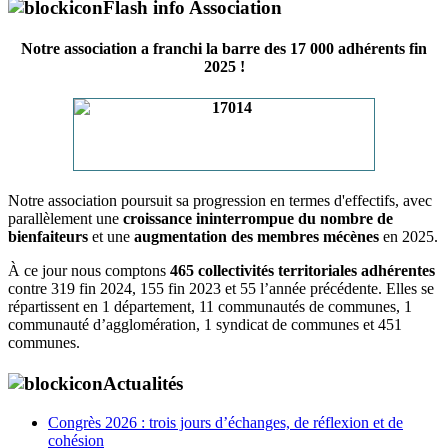
Flash info Association
Notre association a franchi la barre des 17 000 adhérents fin
2025 !
Notre association poursuit sa progression en termes d'effectifs, avec
parallèlement une
croissance ininterrompue du nombre de
bienfaiteurs
et une
augmentation des membres mécènes
en 2025.
À ce jour nous comptons
465 collectivités territoriales adhérentes
contre 319 fin 2024, 155 fin 2023 et 55 l’année précédente. Elles se
répartissent en 1 département, 11 communautés de communes, 1
communauté d’agglomération, 1 syndicat de communes et 451
communes.
Actualités
Congrès 2026 : trois jours d’échanges, de réflexion et de
cohésion