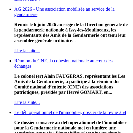
AG 2026 - Une association mobilisée au service de la
gendarmerie
Réunis le 6 juin 2026 au siège de la Direction générale de
la gendarmerie nationale à Issy-les-Moulineaux, les
représentants des Amis de la Gendarmerie ont tenu leur
assemblée générale ordinaire
...
Lire la suite...
Réunion du CNE, la cohésion nationale au cœur des
échanges
Le colonel (er) Alain FAUGERAS, représentant les Les
Amis de la Gendarmerie, a participé à la réunion du
Comité national d’entente (CNE) des associations
patriotiques, présidée par Hervé GOMART, en
...
Lire la suite...
Le défi opérationnel de l'immobilier, dossier de la revue 354
Ce dossier consacré au défi opérationnel de l’immobilier
pour la Gendarmerie nationale met en lumière une