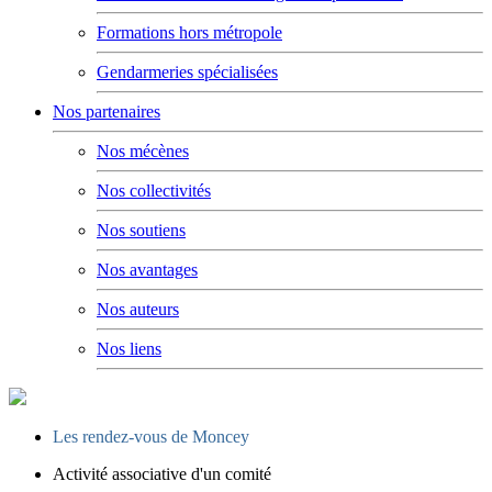
Formations hors métropole
Gendarmeries spécialisées
Nos partenaires
Nos mécènes
Nos collectivités
Nos soutiens
Nos avantages
Nos auteurs
Nos liens
Les rendez-vous de Moncey
Activité associative d'un comité