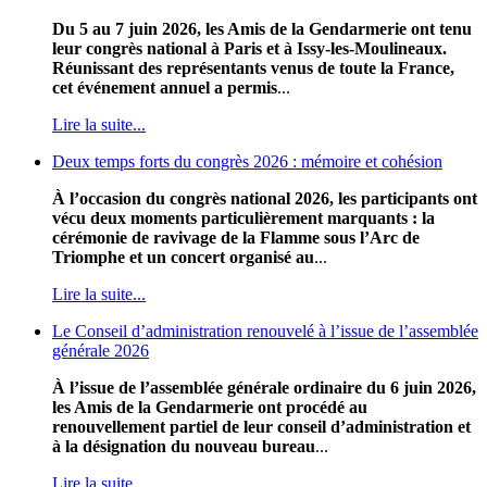
Du 5 au 7 juin 2026, les Amis de la Gendarmerie ont tenu
leur congrès national à Paris et à Issy-les-Moulineaux.
Réunissant des représentants venus de toute la France,
cet événement annuel a permis
...
Lire la suite...
Deux temps forts du congrès 2026 : mémoire et cohésion
À l’occasion du congrès national 2026, les participants ont
vécu deux moments particulièrement marquants : la
cérémonie de ravivage de la Flamme sous l’Arc de
Triomphe et un concert organisé au
...
Lire la suite...
Le Conseil d’administration renouvelé à l’issue de l’assemblée
générale 2026
À l’issue de l’assemblée générale ordinaire du 6 juin 2026,
les Amis de la Gendarmerie ont procédé au
renouvellement partiel de leur conseil d’administration et
à la désignation du nouveau bureau
...
Lire la suite...