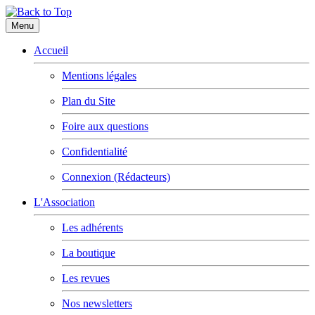
Menu
Accueil
Mentions légales
Plan du Site
Foire aux questions
Confidentialité
Connexion (Rédacteurs)
L'Association
Les adhérents
La boutique
Les revues
Nos newsletters