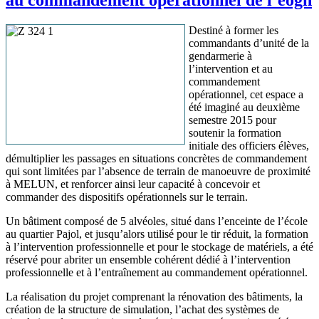
au commandement opérationnel de l’eogn
Destiné à former les
commandants d’unité de la
gendarmerie à
l’intervention et au
commandement
opérationnel, cet espace a
été imaginé au deuxième
semestre 2015 pour
soutenir la formation
initiale des officiers élèves,
démultiplier les passages en situations concrètes de commandement
qui sont limitées par l’absence de terrain de manoeuvre de proximité
à MELUN, et renforcer ainsi leur capacité à concevoir et
commander des dispositifs opérationnels sur le terrain.
Un bâtiment composé de 5 alvéoles, situé dans l’enceinte de l’école
au quartier Pajol, et jusqu’alors utilisé pour le tir réduit, la formation
à l’intervention professionnelle et pour le stockage de matériels, a été
réservé pour abriter un ensemble cohérent dédié à l’intervention
professionnelle et à l’entraînement au commandement opérationnel.
La réalisation du projet comprenant la rénovation des bâtiments, la
création de la structure de simulation, l’achat des systèmes de