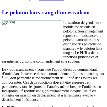
Le peloton hors-rang d’un escadron
L’escadron de gendarmerie
mobile est articulé en
pelotons. Son engagement
repose sur l’existence d’un
peloton particulier qui se
distingue des pelotons de
marche : « le peloton hors
rang ». Le PHR a deux
fonctions principales et
essentielles qui sont le commandement et le soutien.
Le « commandement » constitue l’appui direct du commandant
d’unité dans l’exercice de son commandement. Le « soutien » quant
à lui, doit permettre le fonctionnement de l’unité dans toutes ses
composantes. Ces deux fonctions doivent être assurées : en
permanence, tous les jours de l’année, même lorsque l’unité est en
indisponibilité (permissions) ; simultanément lorsque l’unité est
engagée en mission en déplacement, et à la résidence avec le «
détachement à résidence ».