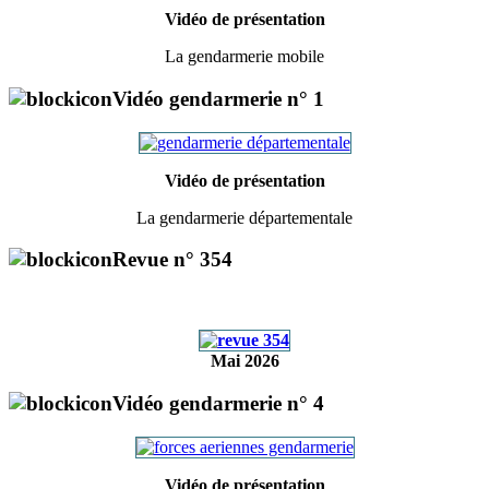
Vidéo de présentation
La gendarmerie mobile
Vidéo gendarmerie n° 1
Vidéo de présentation
La gendarmerie départementale
Revue n° 354
Mai 2026
Vidéo gendarmerie n° 4
Vidéo de présentation